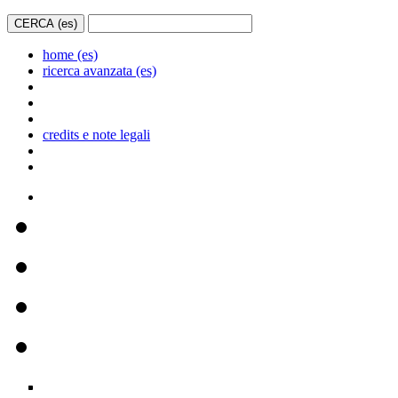
home (es)
ricerca avanzata (es)
credits e note legali