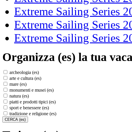
Extreme Sailing Series 2
Extreme Sailing Series 2
Extreme Sailing Series 2
Organizza (es)
la tua vaca
archeologia (es)
arte e cultura (es)
mare (es)
monumenti e musei (es)
natura (es)
piatti e prodotti tipici (es)
sport e benessere (es)
tradizione e religione (es)