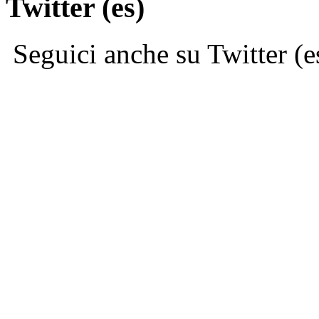
Twitter (es)
Seguici anche su Twitter (e