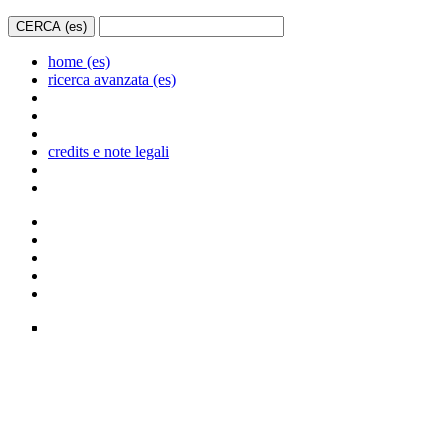
home (es)
ricerca avanzata (es)
credits e note legali