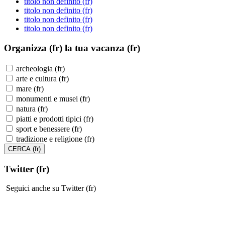
titolo non definito (fr)
titolo non definito (fr)
titolo non definito (fr)
titolo non definito (fr)
Organizza (fr)
la tua vacanza (fr)
archeologia (fr)
arte e cultura (fr)
mare (fr)
monumenti e musei (fr)
natura (fr)
piatti e prodotti tipici (fr)
sport e benessere (fr)
tradizione e religione (fr)
Twitter (fr)
Seguici anche su Twitter (fr)