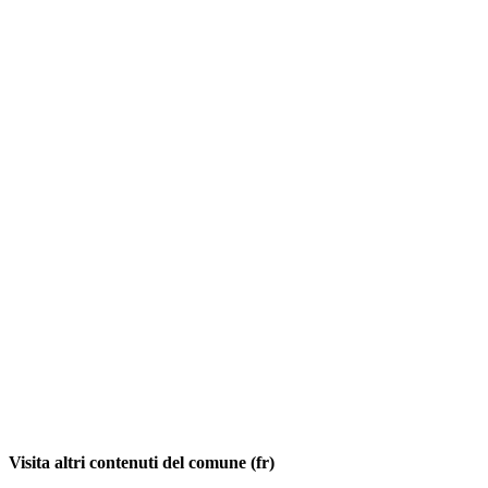
Visita altri contenuti del comune (fr)