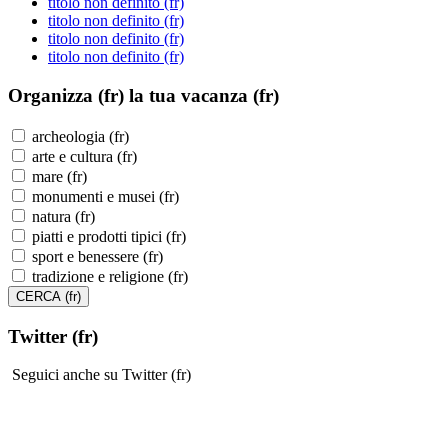
titolo non definito (fr)
titolo non definito (fr)
titolo non definito (fr)
titolo non definito (fr)
Organizza (fr)
la tua vacanza (fr)
archeologia (fr)
arte e cultura (fr)
mare (fr)
monumenti e musei (fr)
natura (fr)
piatti e prodotti tipici (fr)
sport e benessere (fr)
tradizione e religione (fr)
Twitter (fr)
Seguici anche su Twitter (fr)