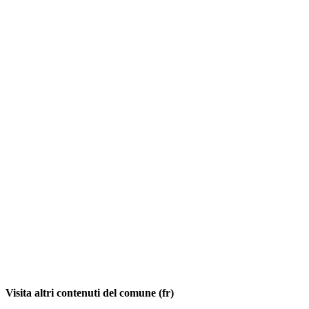
Visita altri contenuti del comune (fr)