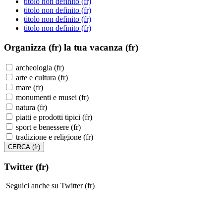
titolo non definito (fr)
titolo non definito (fr)
titolo non definito (fr)
titolo non definito (fr)
Organizza (fr)
la tua vacanza (fr)
archeologia (fr)
arte e cultura (fr)
mare (fr)
monumenti e musei (fr)
natura (fr)
piatti e prodotti tipici (fr)
sport e benessere (fr)
tradizione e religione (fr)
Twitter (fr)
Seguici anche su Twitter (fr)