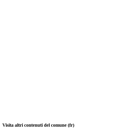
Visita altri contenuti del comune (fr)