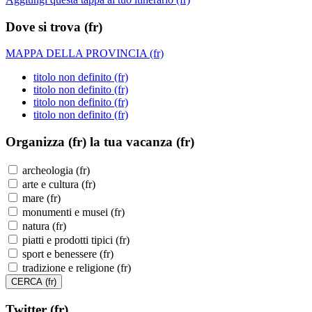
Dove si trova (fr)
MAPPA DELLA PROVINCIA (fr)
titolo non definito (fr)
titolo non definito (fr)
titolo non definito (fr)
titolo non definito (fr)
Organizza (fr)
la tua vacanza (fr)
archeologia (fr)
arte e cultura (fr)
mare (fr)
monumenti e musei (fr)
natura (fr)
piatti e prodotti tipici (fr)
sport e benessere (fr)
tradizione e religione (fr)
Twitter (fr)