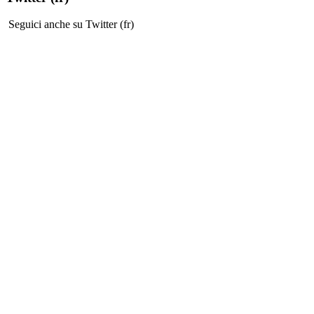
Seguici anche su Twitter (fr)