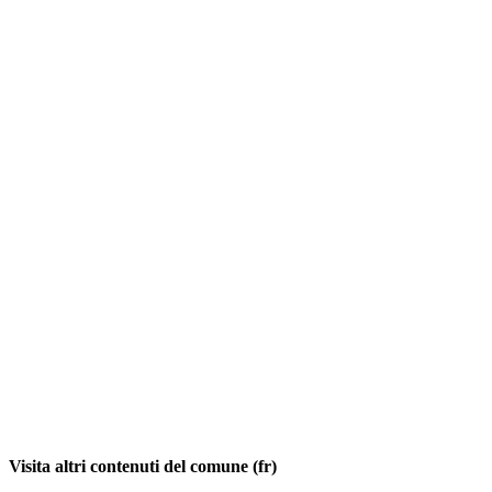
Visita altri contenuti del comune (fr)