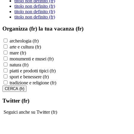
titolo non definito (fr)
titolo non definito (fr)
titolo non definito (fr)
titolo non definito (fr)
Organizza (fr)
la tua vacanza (fr)
archeologia (fr)
arte e cultura (fr)
mare (fr)
monumenti e musei (fr)
natura (fr)
piatti e prodotti tipici (fr)
sport e benessere (fr)
tradizione e religione (fr)
Twitter (fr)
Seguici anche su Twitter (fr)