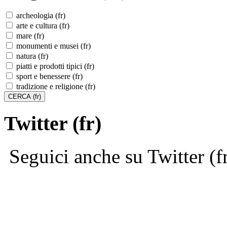
archeologia (fr)
arte e cultura (fr)
mare (fr)
monumenti e musei (fr)
natura (fr)
piatti e prodotti tipici (fr)
sport e benessere (fr)
tradizione e religione (fr)
Twitter (fr)
Seguici anche su Twitter (f