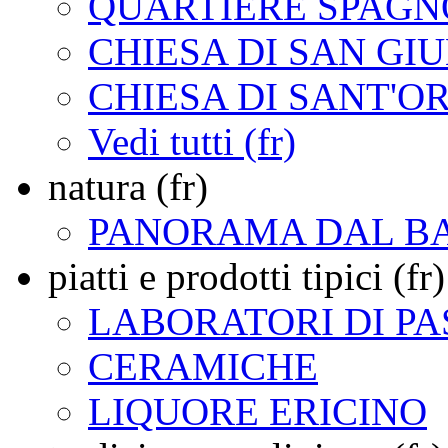
QUARTIERE SPAG
CHIESA DI SAN GI
CHIESA DI SANT'
Vedi tutti (fr)
natura (fr)
PANORAMA DAL B
piatti e prodotti tipici (fr)
LABORATORI DI PA
CERAMICHE
LIQUORE ERICINO