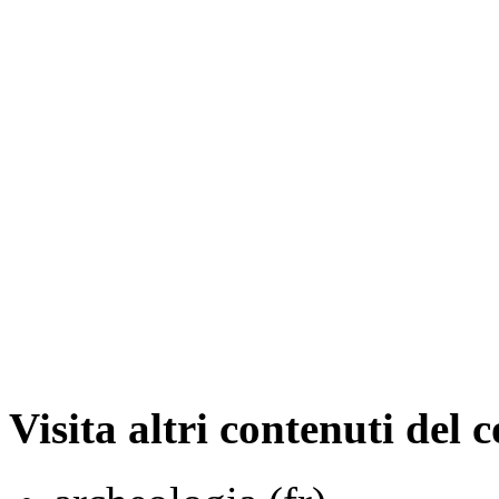
Visita altri contenuti del 