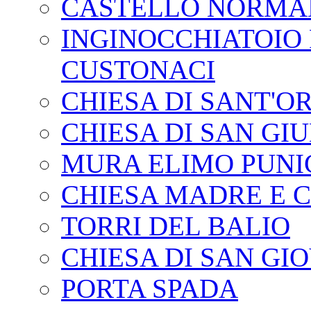
CASTELLO NORMAN
INGINOCCHIATOIO
CUSTONACI
CHIESA DI SANT'
CHIESA DI SAN GI
MURA ELIMO PUNI
CHIESA MADRE E 
TORRI DEL BALIO
CHIESA DI SAN GI
PORTA SPADA