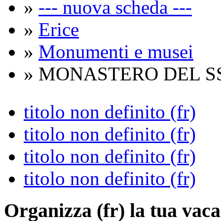
»
--- nuova scheda ---
»
Erice
»
Monumenti e musei
» MONASTERO DEL S
titolo non definito (fr)
titolo non definito (fr)
titolo non definito (fr)
titolo non definito (fr)
Organizza (fr)
la tua vaca