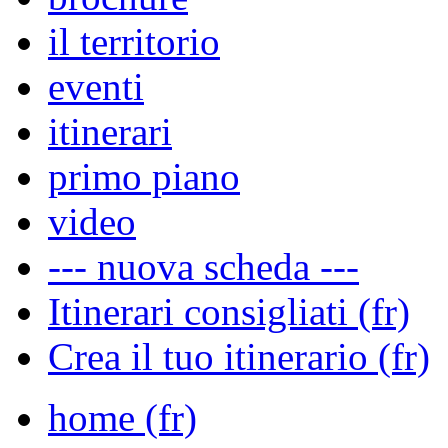
il territorio
eventi
itinerari
primo piano
video
--- nuova scheda ---
Itinerari consigliati (fr)
Crea il tuo itinerario (fr)
home (fr)