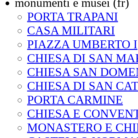
monumenti e musei (fr)
PORTA TRAPANI
CASA MILITARI
PIAZZA UMBERTO I
CHIESA DI SAN MA
CHIESA SAN DOME
CHIESA DI SAN CA
PORTA CARMINE
CHIESA E CONVEN
MONASTERO E CHI