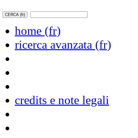
home (fr)
ricerca avanzata (fr)
credits e note legali