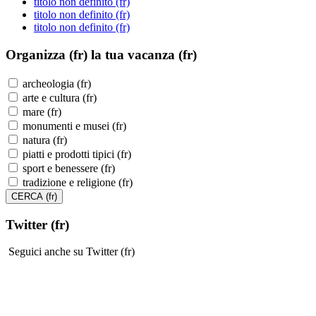
titolo non definito (fr)
titolo non definito (fr)
titolo non definito (fr)
Organizza (fr)
la tua vacanza (fr)
archeologia (fr)
arte e cultura (fr)
mare (fr)
monumenti e musei (fr)
natura (fr)
piatti e prodotti tipici (fr)
sport e benessere (fr)
tradizione e religione (fr)
Twitter (fr)
Seguici anche su Twitter (fr)