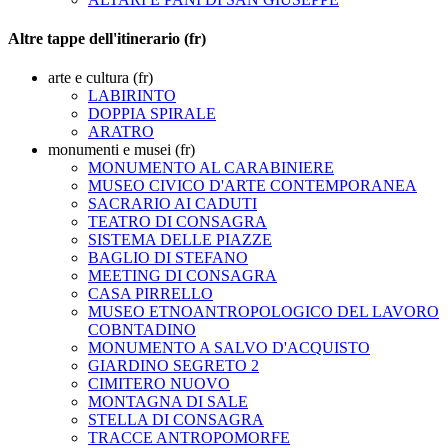
Altre tappe dell'itinerario (fr)
arte e cultura (fr)
LABIRINTO
DOPPIA SPIRALE
ARATRO
monumenti e musei (fr)
MONUMENTO AL CARABINIERE
MUSEO CIVICO D'ARTE CONTEMPORANEA
SACRARIO AI CADUTI
TEATRO DI CONSAGRA
SISTEMA DELLE PIAZZE
BAGLIO DI STEFANO
MEETING DI CONSAGRA
CASA PIRRELLO
MUSEO ETNOANTROPOLOGICO DEL LAVORO
COBNTADINO
MONUMENTO A SALVO D'ACQUISTO
GIARDINO SEGRETO 2
CIMITERO NUOVO
MONTAGNA DI SALE
STELLA DI CONSAGRA
TRACCE ANTROPOMORFE