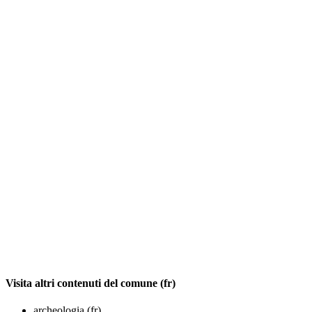
Visita altri contenuti del comune (fr)
archeologia (fr)