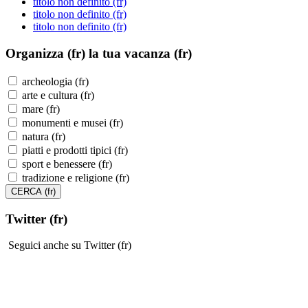
titolo non definito (fr)
titolo non definito (fr)
titolo non definito (fr)
Organizza (fr)
la tua vacanza (fr)
archeologia (fr)
arte e cultura (fr)
mare (fr)
monumenti e musei (fr)
natura (fr)
piatti e prodotti tipici (fr)
sport e benessere (fr)
tradizione e religione (fr)
Twitter (fr)
Seguici anche su Twitter (fr)