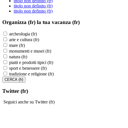
titolo non definito (fr)
titolo non definito (fr)
titolo non definito (fr)
Organizza (fr)
la tua vacanza (fr)
archeologia (fr)
arte e cultura (fr)
mare (fr)
monumenti e musei (fr)
natura (fr)
piatti e prodotti tipici (fr)
sport e benessere (fr)
tradizione e religione (fr)
Twitter (fr)
Seguici anche su Twitter (fr)