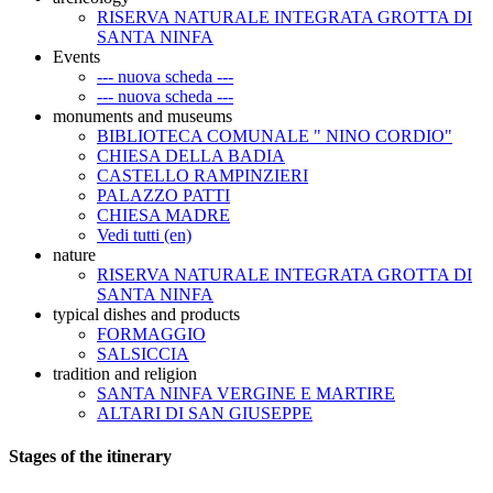
RISERVA NATURALE INTEGRATA GROTTA DI
SANTA NINFA
Events
--- nuova scheda ---
--- nuova scheda ---
monuments and museums
BIBLIOTECA COMUNALE " NINO CORDIO"
CHIESA DELLA BADIA
CASTELLO RAMPINZIERI
PALAZZO PATTI
CHIESA MADRE
Vedi tutti (en)
nature
RISERVA NATURALE INTEGRATA GROTTA DI
SANTA NINFA
typical dishes and products
FORMAGGIO
SALSICCIA
tradition and religion
SANTA NINFA VERGINE E MARTIRE
ALTARI DI SAN GIUSEPPE
Stages of the itinerary