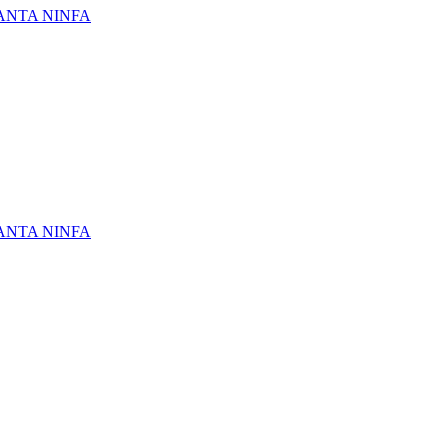
ANTA NINFA
ANTA NINFA