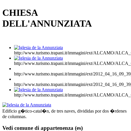
CHIESA
DELL'ANNUNZIATA
http://www.turismo.trapani.it/immagini/ext/ALCAMO/AL
http://www.turismo.trapani.it/immagini/ext/ALCAMO/AL
http://www.turismo.trapani.it/immagini/ext/2012_04_16_09_39
http://www.turismo.trapani.it/immagini/ext/2012_04_16_09_39
http://www.turismo.trapani.it/immagini/ext/ALCAMO/AL
Edificio g�tico-catal�n, de tres naves, divididas por dos �rdenes
de columnas.
Vedi comune di appartenenza (es)