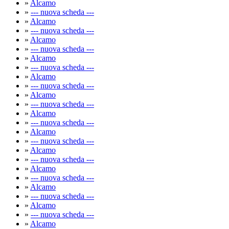
»
Alcamo
»
--- nuova scheda ---
»
Alcamo
»
--- nuova scheda ---
»
Alcamo
»
--- nuova scheda ---
»
Alcamo
»
--- nuova scheda ---
»
Alcamo
»
--- nuova scheda ---
»
Alcamo
»
--- nuova scheda ---
»
Alcamo
»
--- nuova scheda ---
»
Alcamo
»
--- nuova scheda ---
»
Alcamo
»
--- nuova scheda ---
»
Alcamo
»
--- nuova scheda ---
»
Alcamo
»
--- nuova scheda ---
»
Alcamo
»
--- nuova scheda ---
»
Alcamo