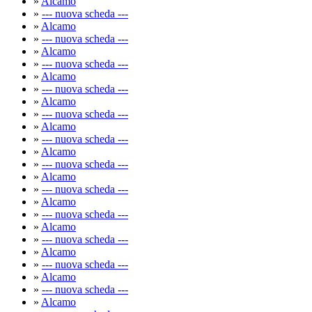
»
Alcamo
»
--- nuova scheda ---
»
Alcamo
»
--- nuova scheda ---
»
Alcamo
»
--- nuova scheda ---
»
Alcamo
»
--- nuova scheda ---
»
Alcamo
»
--- nuova scheda ---
»
Alcamo
»
--- nuova scheda ---
»
Alcamo
»
--- nuova scheda ---
»
Alcamo
»
--- nuova scheda ---
»
Alcamo
»
--- nuova scheda ---
»
Alcamo
»
--- nuova scheda ---
»
Alcamo
»
--- nuova scheda ---
»
Alcamo
»
--- nuova scheda ---
»
Alcamo