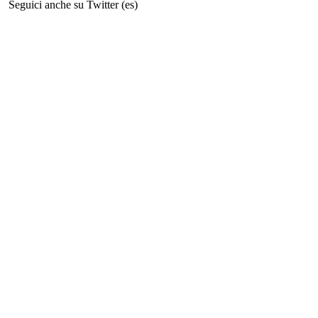
Seguici anche su Twitter (es)