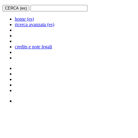
home (es)
ricerca avanzata (es)
credits e note legali