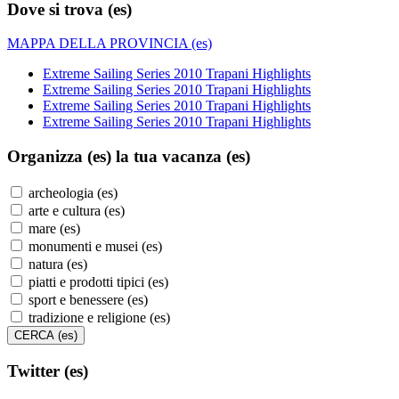
Dove si trova (es)
MAPPA DELLA PROVINCIA (es)
Extreme Sailing Series 2010 Trapani Highlights
Extreme Sailing Series 2010 Trapani Highlights
Extreme Sailing Series 2010 Trapani Highlights
Extreme Sailing Series 2010 Trapani Highlights
Organizza (es)
la tua vacanza (es)
archeologia (es)
arte e cultura (es)
mare (es)
monumenti e musei (es)
natura (es)
piatti e prodotti tipici (es)
sport e benessere (es)
tradizione e religione (es)
Twitter (es)