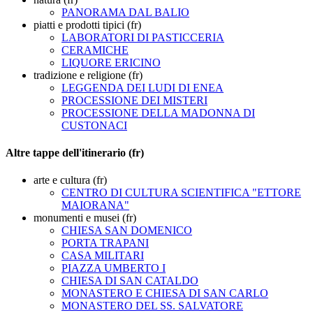
PANORAMA DAL BALIO
piatti e prodotti tipici (fr)
LABORATORI DI PASTICCERIA
CERAMICHE
LIQUORE ERICINO
tradizione e religione (fr)
LEGGENDA DEI LUDI DI ENEA
PROCESSIONE DEI MISTERI
PROCESSIONE DELLA MADONNA DI
CUSTONACI
Altre tappe dell'itinerario (fr)
arte e cultura (fr)
CENTRO DI CULTURA SCIENTIFICA "ETTORE
MAIORANA"
monumenti e musei (fr)
CHIESA SAN DOMENICO
PORTA TRAPANI
CASA MILITARI
PIAZZA UMBERTO I
CHIESA DI SAN CATALDO
MONASTERO E CHIESA DI SAN CARLO
MONASTERO DEL SS. SALVATORE