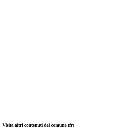
Visita altri contenuti del comune (fr)