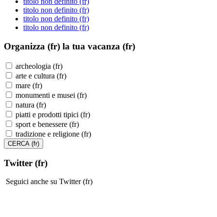
titolo non definito (fr)
titolo non definito (fr)
titolo non definito (fr)
titolo non definito (fr)
Organizza (fr)
la tua vacanza (fr)
archeologia (fr)
arte e cultura (fr)
mare (fr)
monumenti e musei (fr)
natura (fr)
piatti e prodotti tipici (fr)
sport e benessere (fr)
tradizione e religione (fr)
Twitter (fr)
Seguici anche su Twitter (fr)