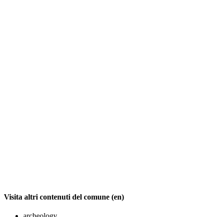
Visita altri contenuti del comune (en)
archeology