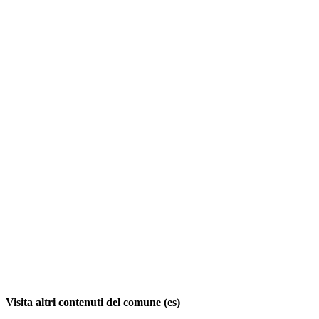
Visita altri contenuti del comune (es)