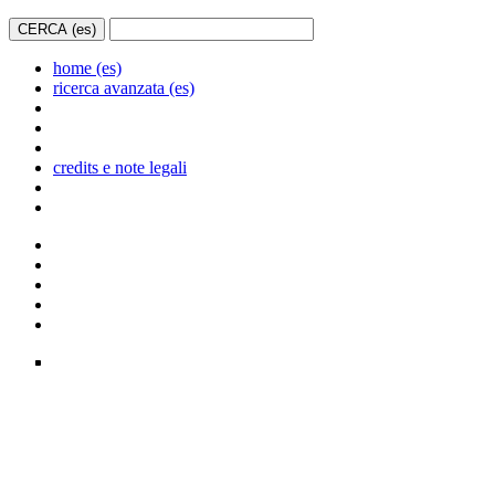
home (es)
ricerca avanzata (es)
credits e note legali