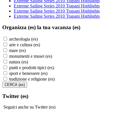
Extreme Sailing Series 2010 Trapani Highlights
Extreme Sailing Series 2010 Trapani Highlights
Extreme Sailing Series 2010 Trapani Highlights
Extreme Sailing Series 2010 Trapani Highlights
Organizza (es)
la tua vacanza (es)
archeologia (es)
arte e cultura (es)
mare (es)
monumenti e musei (es)
natura (es)
piatti e prodotti tipici (es)
sport e benessere (es)
tradizione e religione (es)
Twitter (es)
Seguici anche su Twitter (es)