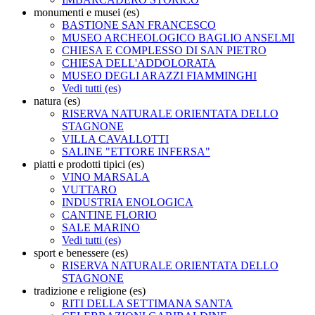
monumenti e musei (es)
BASTIONE SAN FRANCESCO
MUSEO ARCHEOLOGICO BAGLIO ANSELMI
CHIESA E COMPLESSO DI SAN PIETRO
CHIESA DELL'ADDOLORATA
MUSEO DEGLI ARAZZI FIAMMINGHI
Vedi tutti (es)
natura (es)
RISERVA NATURALE ORIENTATA DELLO
STAGNONE
VILLA CAVALLOTTI
SALINE "ETTORE INFERSA"
piatti e prodotti tipici (es)
VINO MARSALA
VUTTARO
INDUSTRIA ENOLOGICA
CANTINE FLORIO
SALE MARINO
Vedi tutti (es)
sport e benessere (es)
RISERVA NATURALE ORIENTATA DELLO
STAGNONE
tradizione e religione (es)
RITI DELLA SETTIMANA SANTA