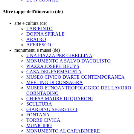
Altre tappe dell'itinerario (de)
arte e cultura (de)
LABIRINTO
DOPPIA SPIRALE
ARATRO
AFFRESCO
monumenti e musei (de)
UNA PIAZZA PER GIBELLINA
MONUMENTO A SALVO D'ACQUISTO
PIAZZA JOSEPH BEUYS
CASA DEL FARMACISTA
MUSEO CIVICO D'ARTE CONTEMPORANEA
MEETING DI CONSAGRA
MUSEO ETNOANTROPOLOGICO DEL LAVORO
COBNTADINO
CHIESA MADRE DI QUARONI
SCULTURA
GIARDINO SEGRETO 1
FONTANA
TORRE CIVICA
MUNICIPIO
MONUMENTO AL CARABINIERE