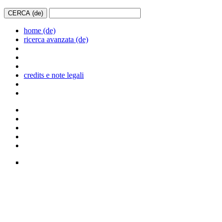
home (de)
ricerca avanzata (de)
credits e note legali