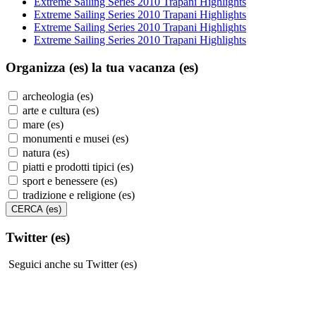
Extreme Sailing Series 2010 Trapani Highlights
Extreme Sailing Series 2010 Trapani Highlights
Extreme Sailing Series 2010 Trapani Highlights
Extreme Sailing Series 2010 Trapani Highlights
Organizza (es)
la tua vacanza (es)
archeologia (es)
arte e cultura (es)
mare (es)
monumenti e musei (es)
natura (es)
piatti e prodotti tipici (es)
sport e benessere (es)
tradizione e religione (es)
Twitter (es)
Seguici anche su Twitter (es)