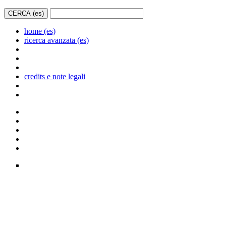
home (es)
ricerca avanzata (es)
credits e note legali