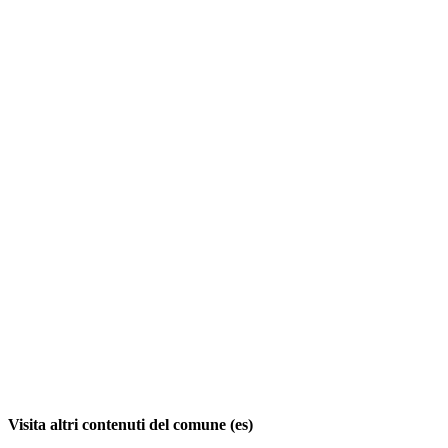
Visita altri contenuti del comune (es)