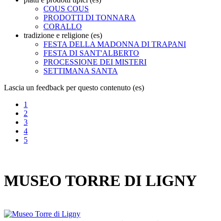
COUS COUS
PRODOTTI DI TONNARA
CORALLO
tradizione e religione (es)
FESTA DELLA MADONNA DI TRAPANI
FESTA DI SANT'ALBERTO
PROCESSIONE DEI MISTERI
SETTIMANA SANTA
Lascia un feedback per questo contenuto (es)
1
2
3
4
5
MUSEO TORRE DI LIGNY