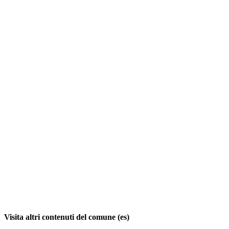
Visita altri contenuti del comune (es)