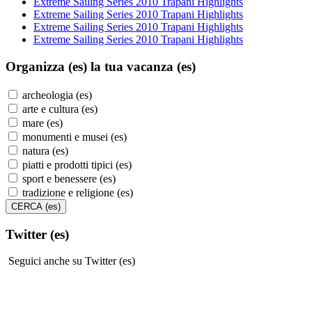
Extreme Sailing Series 2010 Trapani Highlights
Extreme Sailing Series 2010 Trapani Highlights
Extreme Sailing Series 2010 Trapani Highlights
Extreme Sailing Series 2010 Trapani Highlights
Organizza (es)
la tua vacanza (es)
archeologia (es)
arte e cultura (es)
mare (es)
monumenti e musei (es)
natura (es)
piatti e prodotti tipici (es)
sport e benessere (es)
tradizione e religione (es)
Twitter (es)
Seguici anche su Twitter (es)