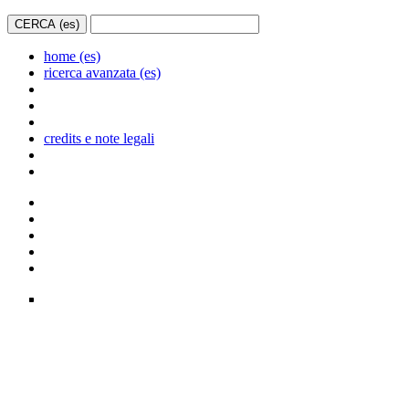
home (es)
ricerca avanzata (es)
credits e note legali