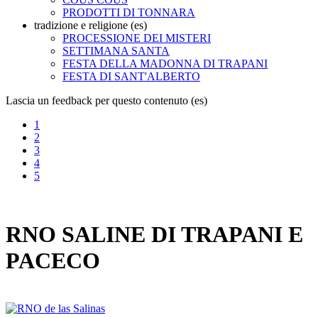
PRODOTTI DI TONNARA
tradizione e religione (es)
PROCESSIONE DEI MISTERI
SETTIMANA SANTA
FESTA DELLA MADONNA DI TRAPANI
FESTA DI SANT'ALBERTO
Lascia un feedback per questo contenuto (es)
1
2
3
4
5
RNO SALINE DI TRAPANI E
PACECO