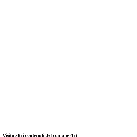
Visita altri contenuti del comune (fr)