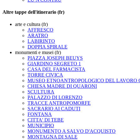
Altre tappe dell'itinerario (fr)
arte e cultura (fr)
AFFRESCO
ARATRO
LABIRINTO
DOPPIA SPIRALE
monumenti e musei (fr)
PIAZZA JOSEPH BEUYS
GIARDINO SEGRETO 1
CASA DEL FARMACISTA
TORRE CIVICA
MUSEO ETNOANTROPOLOGICO DEL LAVORO
CHIESA MADRE DI QUARONI
SCULTURA
PALAZZO DI LORENZO
TRACCE ANTROPOMORFE
SACRARIO AI CADUTI
FONTANA
CITTA' DI TEBE
MUNICIPIO
MONUMENTO A SALVO D'ACQUISTO
MONTAGNA DI SALE