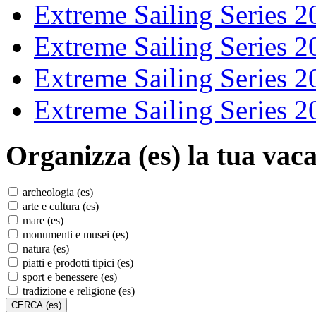
Extreme Sailing Series 2
Extreme Sailing Series 2
Extreme Sailing Series 2
Extreme Sailing Series 2
Organizza (es)
la tua vaca
archeologia (es)
arte e cultura (es)
mare (es)
monumenti e musei (es)
natura (es)
piatti e prodotti tipici (es)
sport e benessere (es)
tradizione e religione (es)