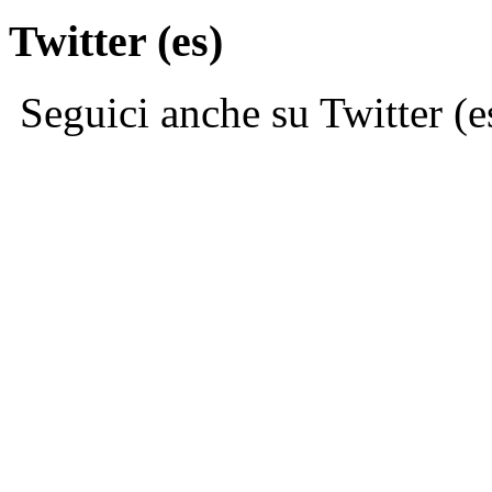
Twitter (es)
Seguici anche su Twitter (e