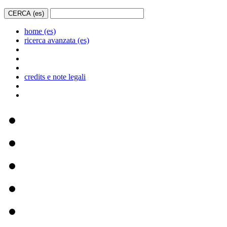
home (es)
ricerca avanzata (es)
credits e note legali