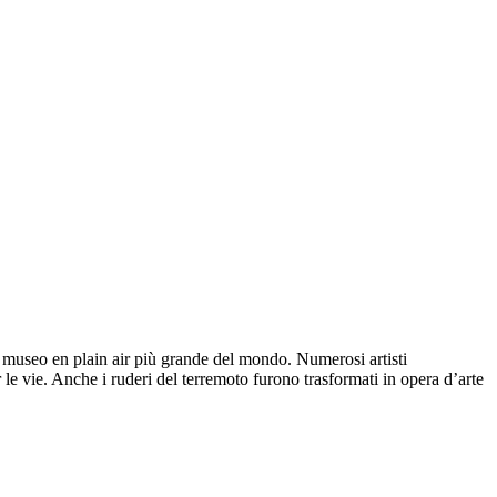
al museo en plain air più grande del mondo. Numerosi artisti
 le vie. Anche i ruderi del terremoto furono trasformati in opera d’arte