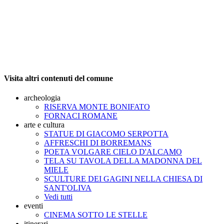
Visita altri contenuti del comune
archeologia
RISERVA MONTE BONIFATO
FORNACI ROMANE
arte e cultura
STATUE DI GIACOMO SERPOTTA
AFFRESCHI DI BORREMANS
POETA VOLGARE CIELO D'ALCAMO
TELA SU TAVOLA DELLA MADONNA DEL
MIELE
SCULTURE DEI GAGINI NELLA CHIESA DI
SANT'OLIVA
Vedi tutti
eventi
CINEMA SOTTO LE STELLE
itinerari