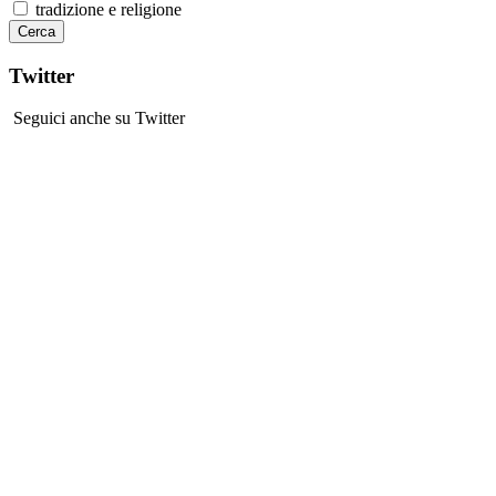
tradizione e religione
Twitter
Seguici anche su Twitter