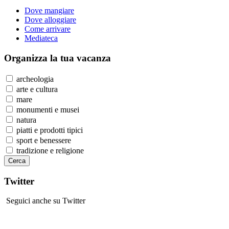
Dove mangiare
Dove alloggiare
Come arrivare
Mediateca
Organizza
la tua vacanza
archeologia
arte e cultura
mare
monumenti e musei
natura
piatti e prodotti tipici
sport e benessere
tradizione e religione
Twitter
Seguici anche su Twitter