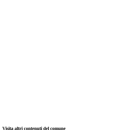
Visita altri contenuti del comune