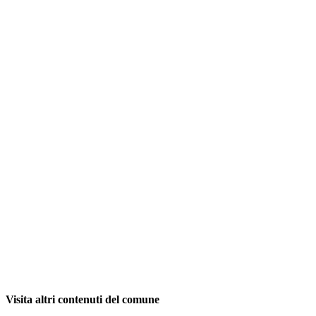
Visita altri contenuti del comune