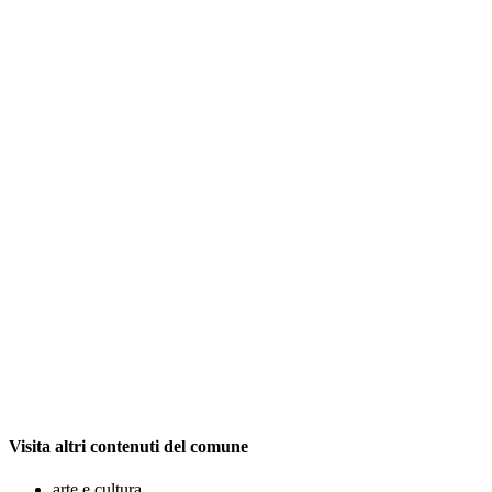
Visita altri contenuti del comune
arte e cultura