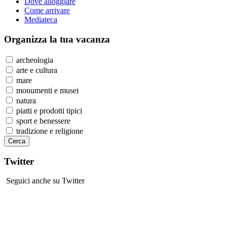
Dove alloggiare
Come arrivare
Mediateca
Organizza
la tua vacanza
archeologia
arte e cultura
mare
monumenti e musei
natura
piatti e prodotti tipici
sport e benessere
tradizione e religione
Twitter
Seguici anche su Twitter