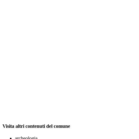
Visita altri contenuti del comune
archeologia