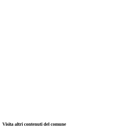
Visita altri contenuti del comune