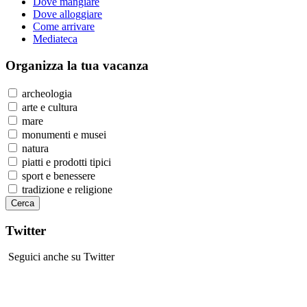
Dove mangiare
Dove alloggiare
Come arrivare
Mediateca
Organizza
la tua vacanza
archeologia
arte e cultura
mare
monumenti e musei
natura
piatti e prodotti tipici
sport e benessere
tradizione e religione
Twitter
Seguici anche su Twitter