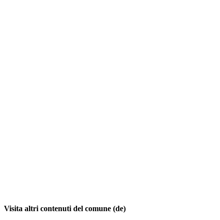
Visita altri contenuti del comune (de)