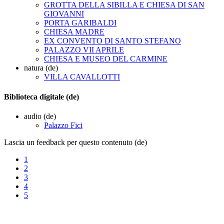
GROTTA DELLA SIBILLA E CHIESA DI SAN
GIOVANNI
PORTA GARIBALDI
CHIESA MADRE
EX CONVENTO DI SANTO STEFANO
PALAZZO VII APRILE
CHIESA E MUSEO DEL CARMINE
natura (de)
VILLA CAVALLOTTI
Biblioteca digitale (de)
audio (de)
Palazzo Fici
Lascia un feedback per questo contenuto (de)
1
2
3
4
5