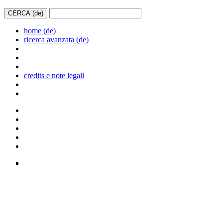
home (de)
ricerca avanzata (de)
credits e note legali