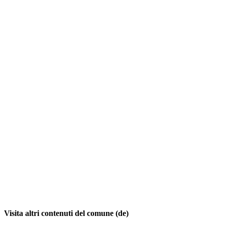
Visita altri contenuti del comune (de)