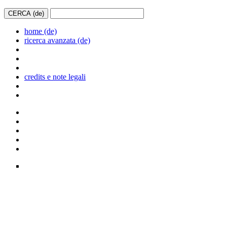
home (de)
ricerca avanzata (de)
credits e note legali