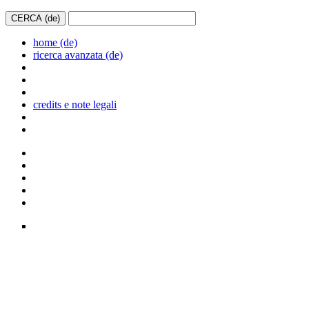
home (de)
ricerca avanzata (de)
credits e note legali