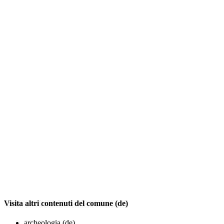
Visita altri contenuti del comune (de)
archeologia (de)