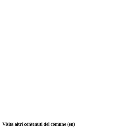
Visita altri contenuti del comune (en)