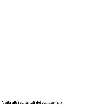
Visita altri contenuti del comune (en)