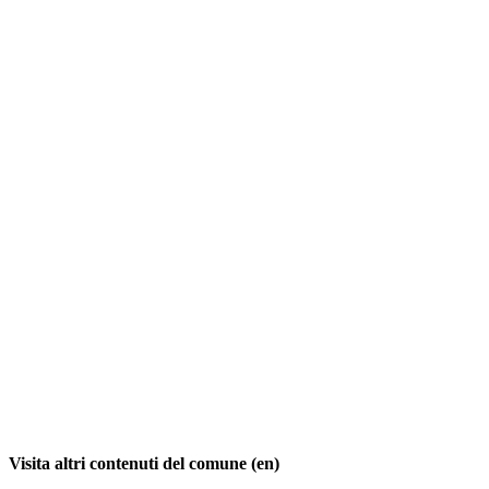
Visita altri contenuti del comune (en)