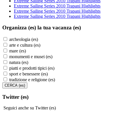
Extreme Sailing Series 2010 Trapani Highlights
Extreme Sailing Series 2010 Trapani Highlights
Extreme Sailing Series 2010 Trapani Highlights
Extreme Sailing Series 2010 Trapani Highlights
Organizza (es)
la tua vacanza (es)
archeologia (es)
arte e cultura (es)
mare (es)
monumenti e musei (es)
natura (es)
piatti e prodotti tipici (es)
sport e benessere (es)
tradizione e religione (es)
Twitter (es)
Seguici anche su Twitter (es)