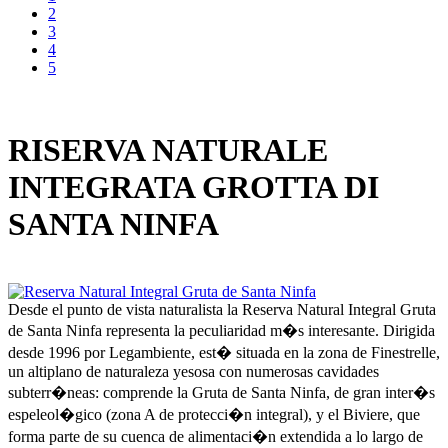
2
3
4
5
RISERVA NATURALE
INTEGRATA GROTTA DI
SANTA NINFA
Desde el punto de vista naturalista la Reserva Natural Integral Gruta
de Santa Ninfa representa la peculiaridad m�s interesante. Dirigida
desde 1996 por Legambiente, est� situada en la zona de Finestrelle,
un altiplano de naturaleza yesosa con numerosas cavidades
subterr�neas: comprende la Gruta de Santa Ninfa, de gran inter�s
espeleol�gico (zona A de protecci�n integral), y el Biviere, que
forma parte de su cuenca de alimentaci�n extendida a lo largo de