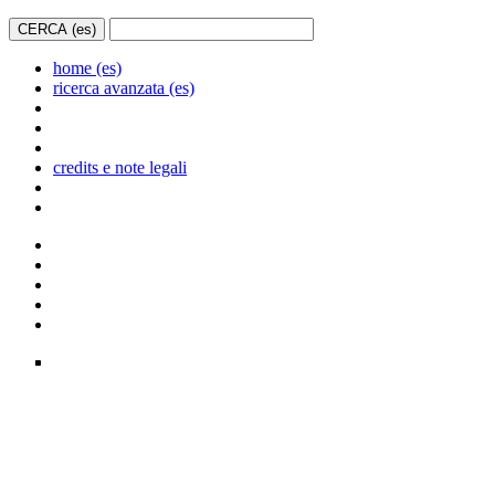
home (es)
ricerca avanzata (es)
credits e note legali