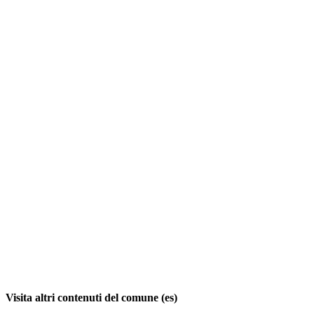
Visita altri contenuti del comune (es)