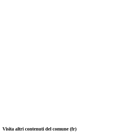
Visita altri contenuti del comune (fr)