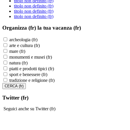
titolo non definito (fr)
titolo non definito (fr)
titolo non definito (fr)
titolo non definito (fr)
Organizza (fr)
la tua vacanza (fr)
archeologia (fr)
arte e cultura (fr)
mare (fr)
monumenti e musei (fr)
natura (fr)
piatti e prodotti tipici (fr)
sport e benessere (fr)
tradizione e religione (fr)
Twitter (fr)
Seguici anche su Twitter (fr)