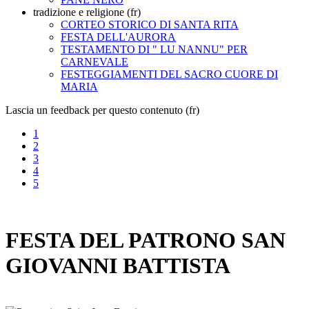
tradizione e religione (fr)
CORTEO STORICO DI SANTA RITA
FESTA DELL'AURORA
TESTAMENTO DI " LU NANNU" PER
CARNEVALE
FESTEGGIAMENTI DEL SACRO CUORE DI
MARIA
Lascia un feedback per questo contenuto (fr)
1
2
3
4
5
FESTA DEL PATRONO SAN
GIOVANNI BATTISTA