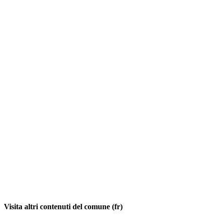
Visita altri contenuti del comune (fr)