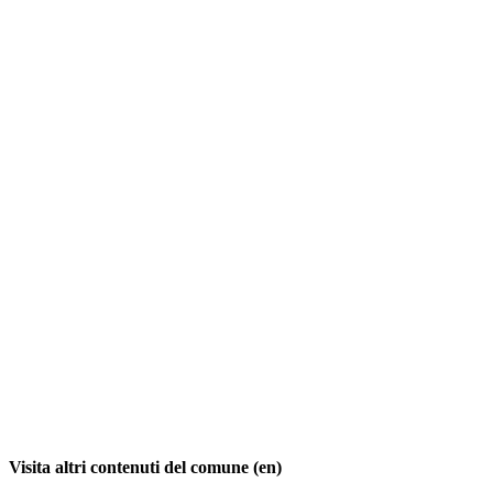
Visita altri contenuti del comune (en)