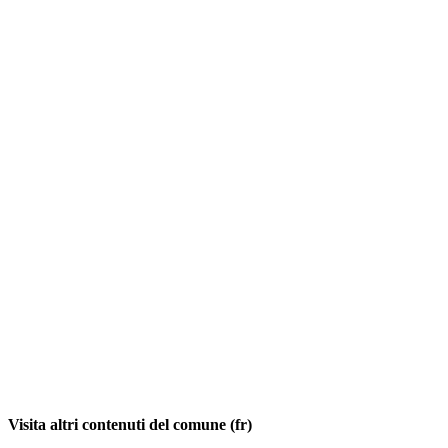
Visita altri contenuti del comune (fr)