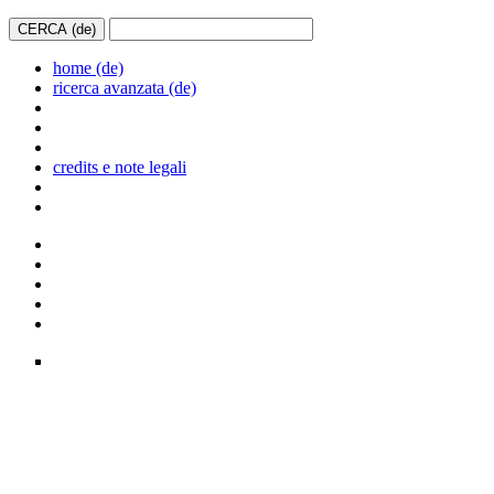
home (de)
ricerca avanzata (de)
credits e note legali