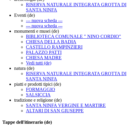
RISERVA NATURALE INTEGRATA GROTTA DI
SANTA NINFA
Eventi (de)
--- nuova scheda ---
--- nuova scheda ---
monumenti e musei (de)
BIBLIOTECA COMUNALE " NINO CORDIO"
CHIESA DELLA BADIA
CASTELLO RAMPINZIERI
PALAZZO PATTI
CHIESA MADRE
Vedi tutti (de)
natura (de)
RISERVA NATURALE INTEGRATA GROTTA DI
SANTA NINFA
piatti e prodotti tipici (de)
FORMAGGIO
SALSICCIA
tradizione e religione (de)
SANTA NINFA VERGINE E MARTIRE
ALTARI DI SAN GIUSEPPE
Tappe dell'itinerario (de)