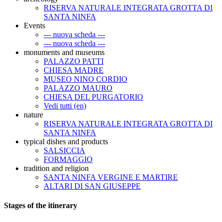
RISERVA NATURALE INTEGRATA GROTTA DI
SANTA NINFA
Events
--- nuova scheda ---
--- nuova scheda ---
monuments and museums
PALAZZO PATTI
CHIESA MADRE
MUSEO NINO CORDIO
PALAZZO MAURO
CHIESA DEL PURGATORIO
Vedi tutti (en)
nature
RISERVA NATURALE INTEGRATA GROTTA DI
SANTA NINFA
typical dishes and products
SALSICCIA
FORMAGGIO
tradition and religion
SANTA NINFA VERGINE E MARTIRE
ALTARI DI SAN GIUSEPPE
Stages of the itinerary