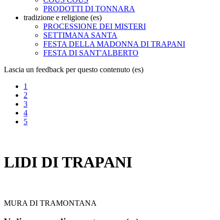
PRODOTTI DI TONNARA
tradizione e religione (es)
PROCESSIONE DEI MISTERI
SETTIMANA SANTA
FESTA DELLA MADONNA DI TRAPANI
FESTA DI SANT'ALBERTO
Lascia un feedback per questo contenuto (es)
1
2
3
4
5
LIDI DI TRAPANI
MURA DI TRAMONTANA