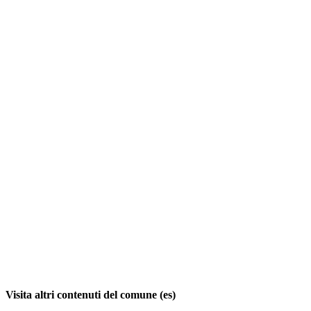
Visita altri contenuti del comune (es)