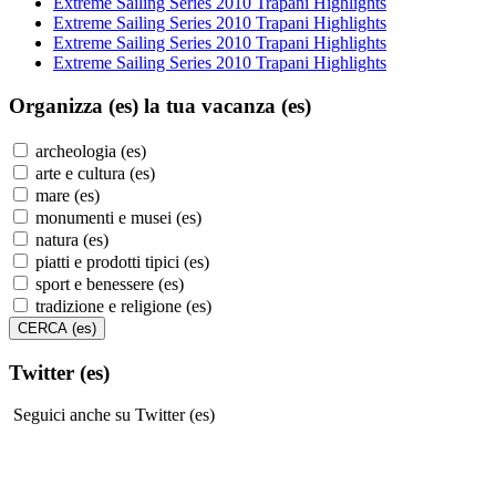
Extreme Sailing Series 2010 Trapani Highlights
Extreme Sailing Series 2010 Trapani Highlights
Extreme Sailing Series 2010 Trapani Highlights
Extreme Sailing Series 2010 Trapani Highlights
Organizza (es)
la tua vacanza (es)
archeologia (es)
arte e cultura (es)
mare (es)
monumenti e musei (es)
natura (es)
piatti e prodotti tipici (es)
sport e benessere (es)
tradizione e religione (es)
Twitter (es)
Seguici anche su Twitter (es)