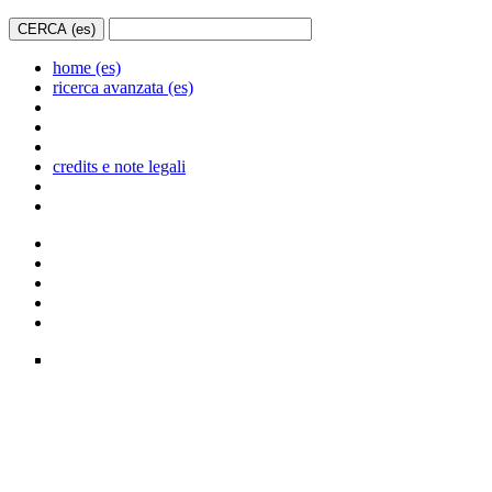
home (es)
ricerca avanzata (es)
credits e note legali