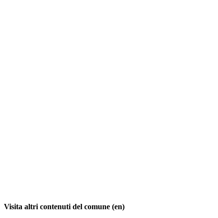
Visita altri contenuti del comune (en)