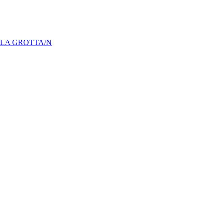
LLA GROTTA/N