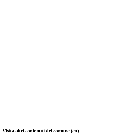
Visita altri contenuti del comune (en)