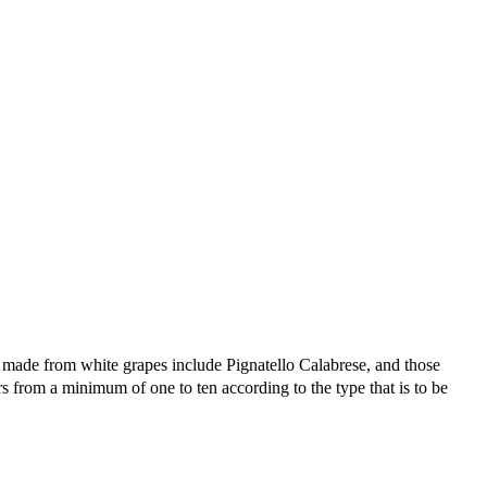
 made from white grapes include Pignatello Calabrese, and those
from a minimum of one to ten according to the type that is to be