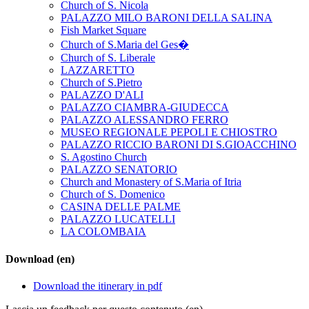
Church of S. Nicola
PALAZZO MILO BARONI DELLA SALINA
Fish Market Square
Church of S.Maria del Ges�
Church of S. Liberale
LAZZARETTO
Church of S.Pietro
PALAZZO D'ALI
PALAZZO CIAMBRA-GIUDECCA
PALAZZO ALESSANDRO FERRO
MUSEO REGIONALE PEPOLI E CHIOSTRO
PALAZZO RICCIO BARONI DI S.GIOACCHINO
S. Agostino Church
PALAZZO SENATORIO
Church and Monastery of S.Maria of Itria
Church of S. Domenico
CASINA DELLE PALME
PALAZZO LUCATELLI
LA COLOMBAIA
Download (en)
Download the itinerary in pdf