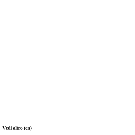
Vedi altro (en)