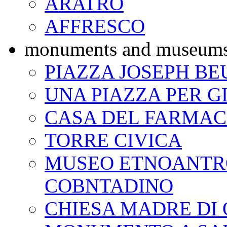
ARATRO
AFFRESCO
monuments and museum
PIAZZA JOSEPH BE
UNA PIAZZA PER G
CASA DEL FARMAC
TORRE CIVICA
MUSEO ETNOANTR
COBNTADINO
CHIESA MADRE DI