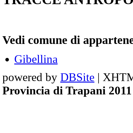
Vedi comune di appartene
Gibellina
powered by
DBSite
| XHTML
Provincia di Trapani 2011