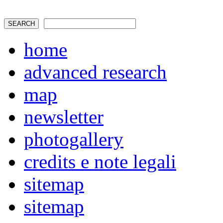
home
advanced research
map
newsletter
photogallery
credits e note legali
sitemap
sitemap