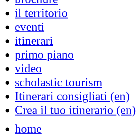
il territorio
eventi
itinerari
primo piano
video
scholastic tourism
Itinerari consigliati (en)
Crea il tuo itinerario (en)
home