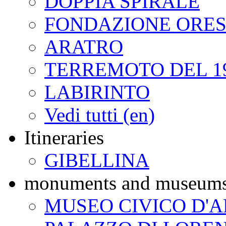
DOPPIA SPIRALE
FONDAZIONE ORES
ARATRO
TERREMOTO DEL 1
LABIRINTO
Vedi tutti (en)
Itineraries
GIBELLINA
monuments and museum
MUSEO CIVICO D'