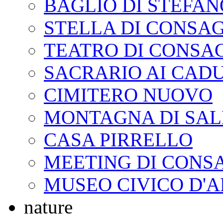
BAGLIO DI STEFAN
STELLA DI CONSA
TEATRO DI CONSA
SACRARIO AI CADU
CIMITERO NUOVO
MONTAGNA DI SAL
CASA PIRRELLO
MEETING DI CONS
MUSEO CIVICO D'
nature