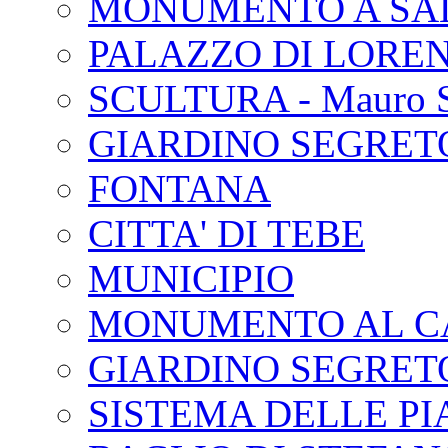
MONUMENTO A SAL
PALAZZO DI LORE
SCULTURA - Mauro St
GIARDINO SEGRET
FONTANA
CITTA' DI TEBE
MUNICIPIO
MONUMENTO AL C
GIARDINO SEGRET
SISTEMA DELLE PI