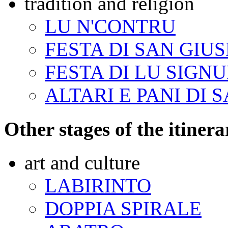
tradition and religion
LU N'CONTRU
FESTA DI SAN GIU
FESTA DI LU SIGNU
ALTARI E PANI DI 
Other stages of the itinera
art and culture
LABIRINTO
DOPPIA SPIRALE