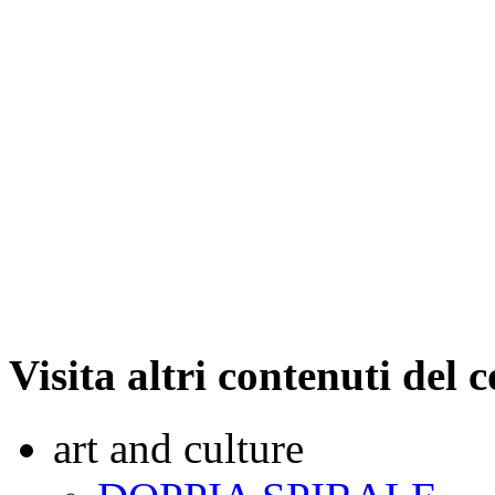
Visita altri contenuti del
art and culture