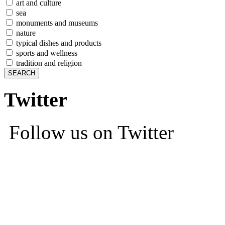
art and culture
sea
monuments and museums
nature
typical dishes and products
sports and wellness
tradition and religion
Twitter
Follow us on Twitter