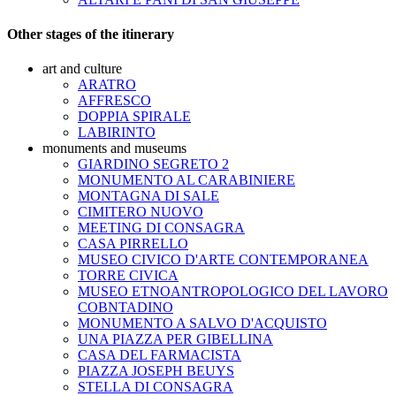
Other stages of the itinerary
art and culture
ARATRO
AFFRESCO
DOPPIA SPIRALE
LABIRINTO
monuments and museums
GIARDINO SEGRETO 2
MONUMENTO AL CARABINIERE
MONTAGNA DI SALE
CIMITERO NUOVO
MEETING DI CONSAGRA
CASA PIRRELLO
MUSEO CIVICO D'ARTE CONTEMPORANEA
TORRE CIVICA
MUSEO ETNOANTROPOLOGICO DEL LAVORO
COBNTADINO
MONUMENTO A SALVO D'ACQUISTO
UNA PIAZZA PER GIBELLINA
CASA DEL FARMACISTA
PIAZZA JOSEPH BEUYS
STELLA DI CONSAGRA